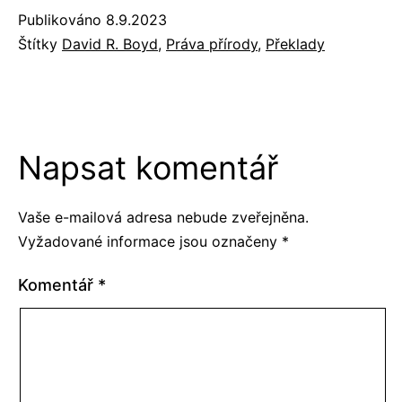
Publikováno
8.9.2023
Štítky
David R. Boyd
,
Práva přírody
,
Překlady
Napsat komentář
Vaše e-mailová adresa nebude zveřejněna.
Vyžadované informace jsou označeny
*
Komentář
*