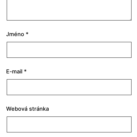
Jméno
*
E-mail
*
Webová stránka