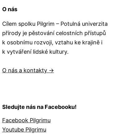
O nás
Cílem spolku Pilgrim – Potulná univerzita
přírody je pěstování celostních přístupů
k osobnímu rozvoji, vztahu ke krajině i
k vytváření lidské kultury.
O nás a kontakty →
Sledujte nás na Facebooku!
Facebook Pilgrimu
Youtube Pilgrimu