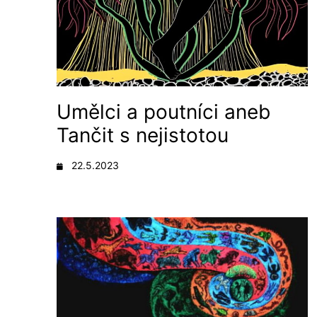
Umělci a poutníci aneb
Tančit s nejistotou
22.5.2023