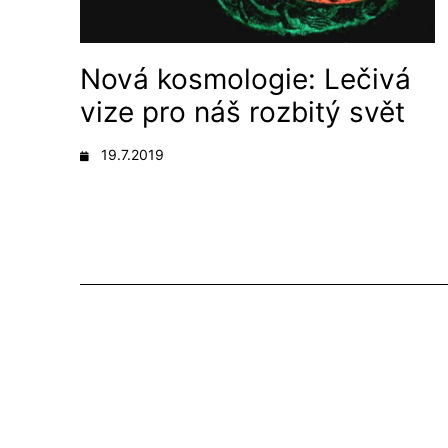
Nová kosmologie: Lečivá
vize pro náš rozbitý svět
19.7.2019