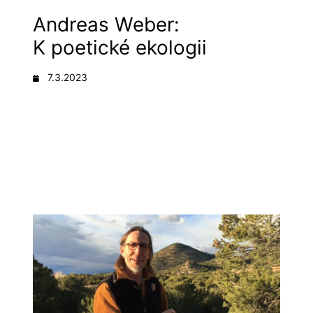
Andreas Weber:
K poetické ekologii
7.3.2023