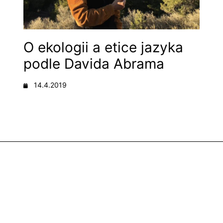
O ekologii a etice jazyka
podle Davida Abrama
14.4.2019