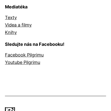
Mediatéka
Texty
Videa a filmy
Knihy
Sledujte nás na Facebooku!
Facebook Pilgrimu
Youtube Pilgrimu