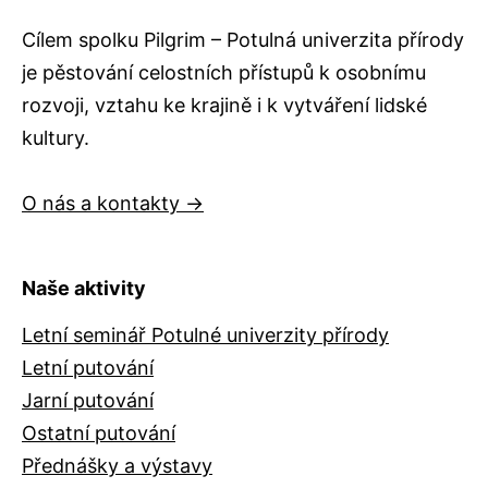
Cílem spolku Pilgrim – Potulná univerzita přírody
je pěstování celostních přístupů k osobnímu
rozvoji, vztahu ke krajině i k vytváření lidské
kultury.
O nás a kontakty →
Naše aktivity
Letní seminář Potulné univerzity přírody
Letní putování
Jarní putování
Ostatní putování
Přednášky a výstavy