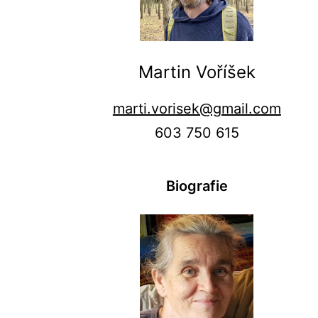
Martin Voříšek
marti.vorisek@gmail.com
603 750 615
Biografie