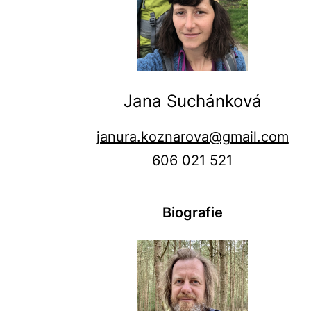
Jana Suchánková
janura.koznarova@gmail.com
606 021 521
Biografie