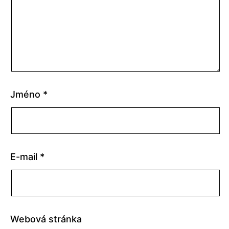
Jméno
*
E-mail
*
Webová stránka