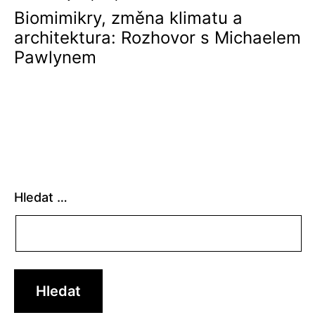
Biomimikry, změna klimatu a
architektura: Rozhovor s Michaelem
Pawlynem
Hledat …