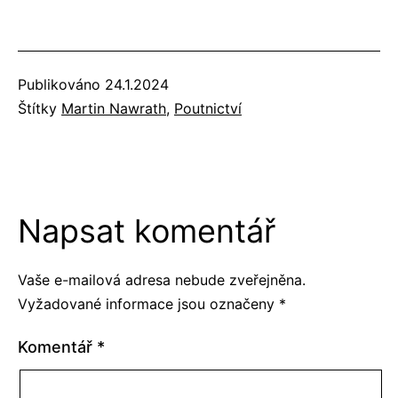
Publikováno
24.1.2024
Štítky
Martin Nawrath
,
Poutnictví
Napsat komentář
Vaše e-mailová adresa nebude zveřejněna.
Vyžadované informace jsou označeny
*
Komentář
*