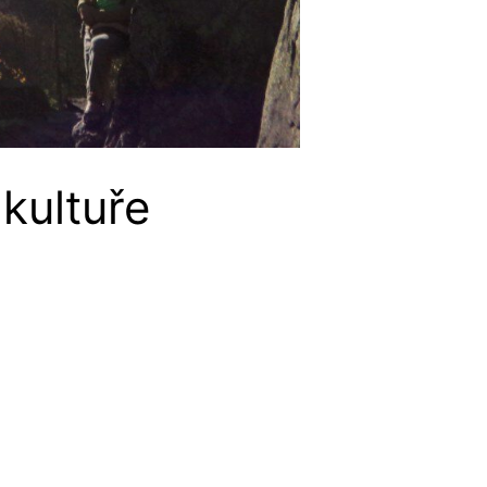
 kultuře