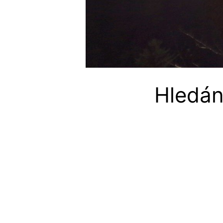
Hledání