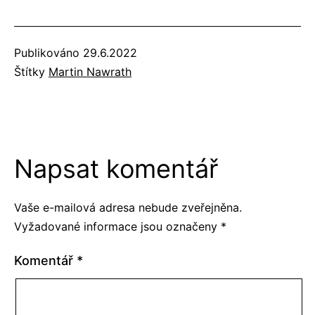
Publikováno
29.6.2022
Štítky
Martin Nawrath
Napsat komentář
Vaše e-mailová adresa nebude zveřejněna.
Vyžadované informace jsou označeny
*
Komentář
*