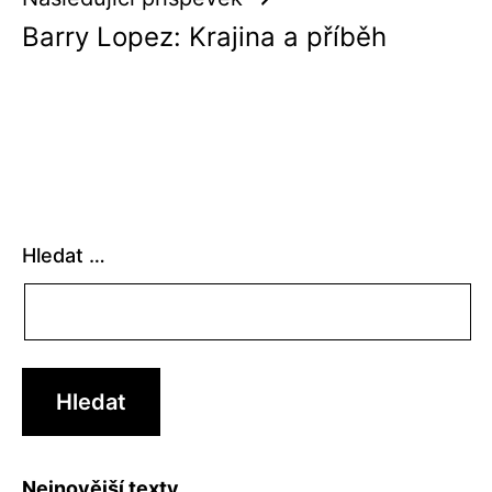
Barry Lopez: Krajina a příběh
Hledat …
Nejnovější texty