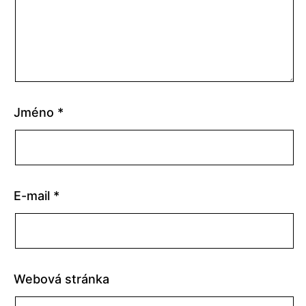
Jméno
*
E-mail
*
Webová stránka