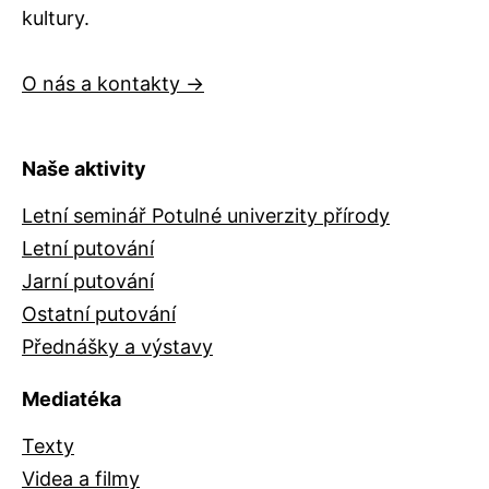
kultury.
O nás a kontakty →
Naše aktivity
Letní seminář Potulné univerzity přírody
Letní putování
Jarní putování
Ostatní putování
Přednášky a výstavy
Mediatéka
Texty
Videa a filmy