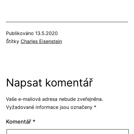
Publikováno
13.5.2020
Štítky
Charles Eisenstein
Napsat komentář
Vaše e-mailová adresa nebude zveřejněna.
Vyžadované informace jsou označeny
*
Komentář
*