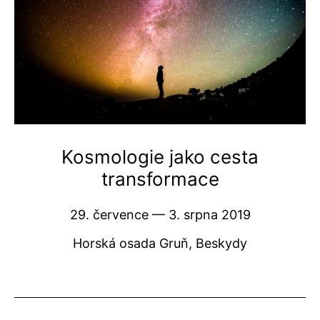
Kosmologie jako cesta
transformace
29. července — 3. srpna 2019
Horská osada Gruň, Beskydy